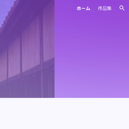
ホーム
作品集
ion