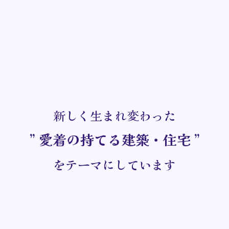
新しく生まれ変わった
” 愛着の持てる建築・住宅 ”
をテーマにしています