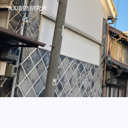
AUD創造研究所
Sk