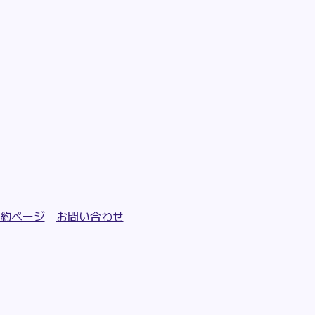
約ページ
お問い合わせ