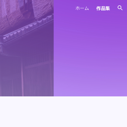
ホーム
作品集
ion