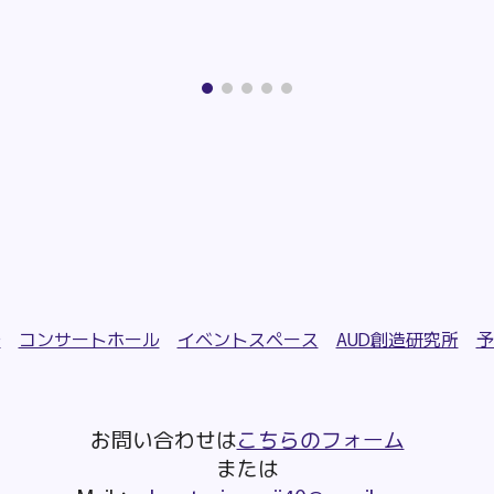
ル
コンサートホール
イベントスペース
AUD創造研究所
予
お問い合わせは
こちらのフォーム
または